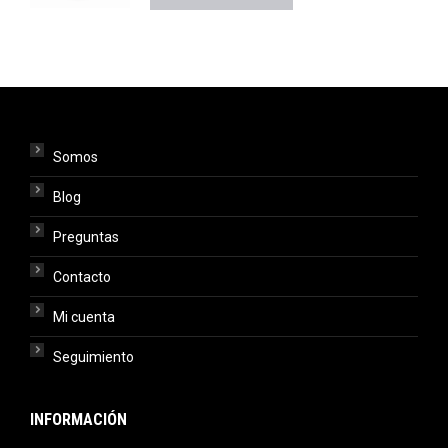
Somos
Blog
Preguntas
Contacto
Mi cuenta
Seguimiento
INFORMACIÓN