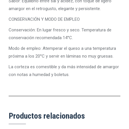
Sabor: Equilibrio entre sal y acidez, con toque de ligero
amargor en el retrogusto, elegante y persistente.
CONSERVACIÓN Y MODO DE EMPLEO
Conservación: En lugar fresco y seco. Temperatura de
conservación recomendada 14°C.
Modo de empleo: Atemperar el queso a una temperatura
próxima a los 20°C y servir en láminas no muy gruesas.
La corteza es comestible y da más intensidad de amargor
con notas a humedad y boletus.
Productos relacionados