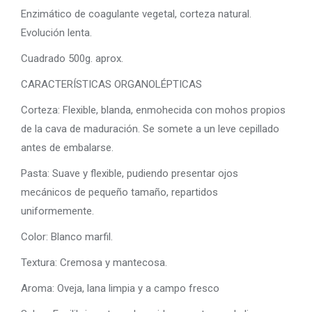
Enzimático de coagulante vegetal, corteza natural.
Evolución lenta.
Cuadrado 500g. aprox.
CARACTERÍSTICAS ORGANOLÉPTICAS
Corteza: Flexible, blanda, enmohecida con mohos propios
de la cava de maduración. Se somete a un leve cepillado
antes de embalarse.
Pasta: Suave y flexible, pudiendo presentar ojos
mecánicos de pequeño tamaño, repartidos
uniformemente.
Color: Blanco marfil.
Textura: Cremosa y mantecosa.
Aroma: Oveja, lana limpia y a campo fresco