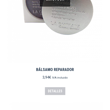
BÁLSAMO REPARADOR
3,94
€
IVA incluido
DETALLES