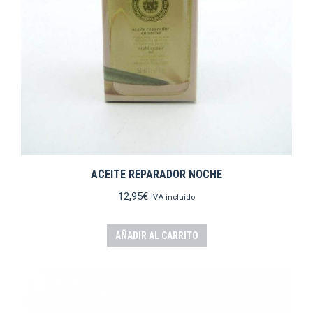
ACEITE REPARADOR NOCHE
12,95
€
IVA incluido
AÑADIR AL CARRITO