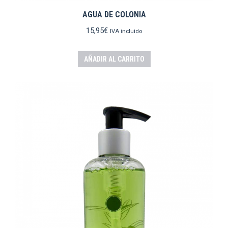
AGUA DE COLONIA
15,95
€
IVA incluido
AÑADIR AL CARRITO