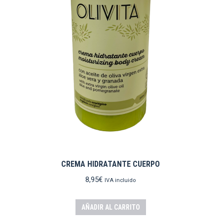
CREMA HIDRATANTE CUERPO
8,95
€
IVA incluido
AÑADIR AL CARRITO