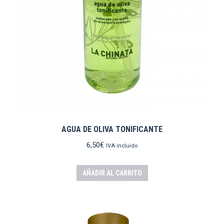
AGUA DE OLIVA TONIFICANTE
6,50
€
IVA incluido
AÑADIR AL CARRITO