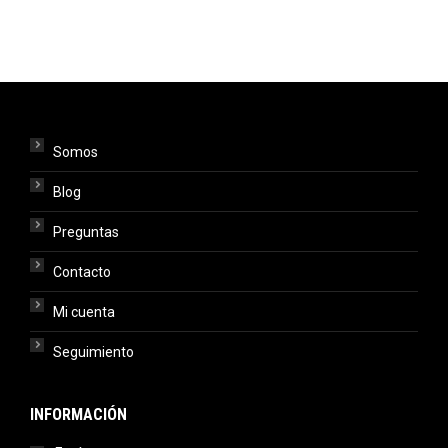
Somos
Blog
Preguntas
Contacto
Mi cuenta
Seguimiento
INFORMACIÓN