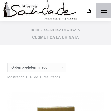
Estás aquí:
Inicio
COSMÉTICA LA CHINATA
COSMÉTICA LA CHINATA
Mostrando 1–16 de 31 resultados