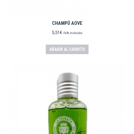
CHAMPÚ AOVE
5,51
€
IVA incluido
AÑADIR AL CARRITO