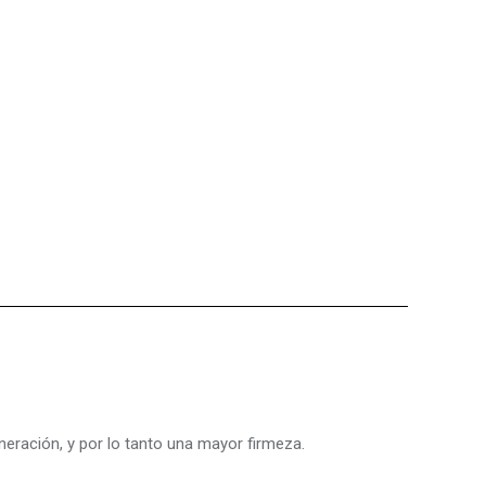
neración, y por lo tanto una mayor firmeza.