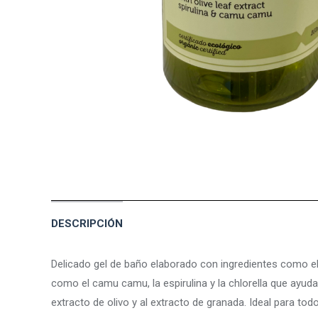
DESCRIPCIÓN
Delicado gel de baño elaborado con ingredientes como el
como el camu camu, la espirulina y la chlorella que ayuda
extracto de olivo y al extracto de granada. Ideal para todo