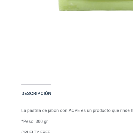
DESCRIPCIÓN
La pastilla de jabón con AOVE es un producto que rinde h
*Peso: 300 gr.
CRUELTY FREE