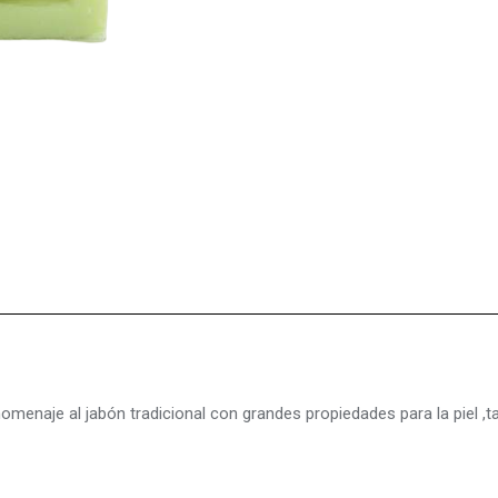
omenaje al jabón tradicional con grandes propiedades para la piel ,t