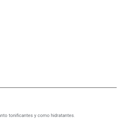
anto tonificantes y como hidratantes.