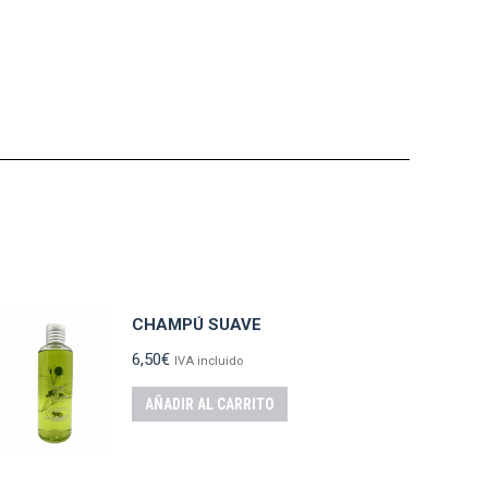
CHAMPÚ SUAVE
6,50
€
IVA incluido
AÑADIR AL CARRITO