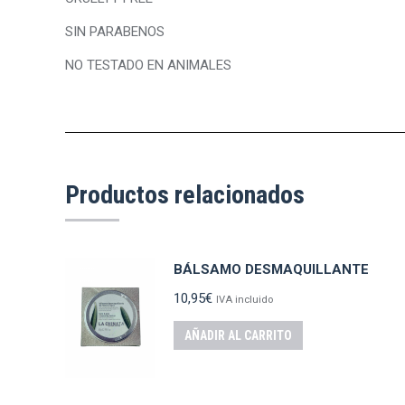
SIN PARABENOS
NO TESTADO EN ANIMALES
Productos relacionados
BÁLSAMO DESMAQUILLANTE
10,95
€
IVA incluido
AÑADIR AL CARRITO