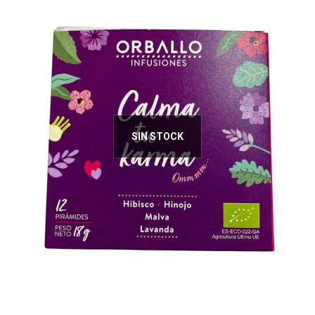
SIN STOCK