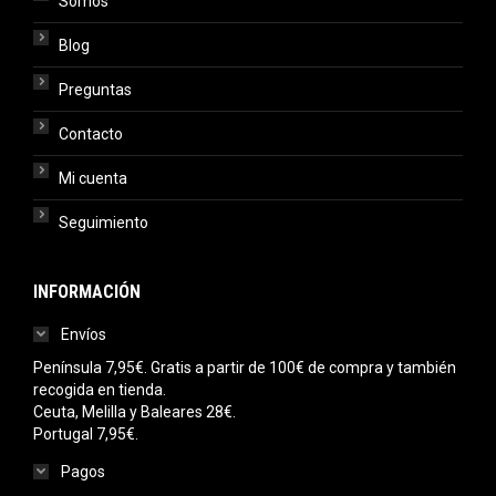
Somos
Blog
Preguntas
Contacto
Mi cuenta
Seguimiento
INFORMACIÓN
Envíos
Península 7,95€. Gratis a partir de 100€ de compra y también
recogida en tienda.
Ceuta, Melilla y Baleares 28€.
Portugal 7,95€.
Pagos