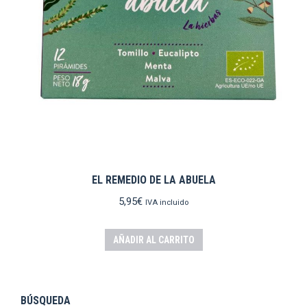
EL REMEDIO DE LA ABUELA
5,95
€
IVA incluido
AÑADIR AL CARRITO
BÚSQUEDA