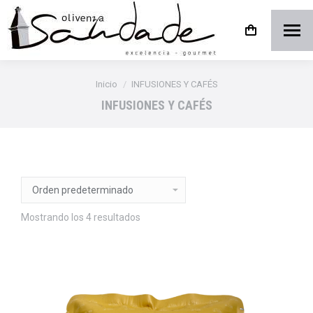
Estás aquí:
Inicio
INFUSIONES Y CAFÉS
INFUSIONES Y CAFÉS
Mostrando los 4 resultados