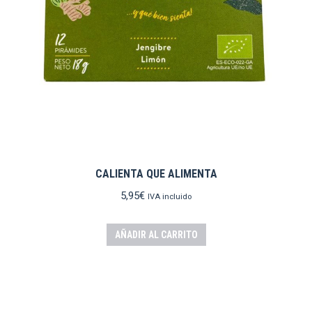
CALIENTA QUE ALIMENTA
5,95
€
IVA incluido
AÑADIR AL CARRITO