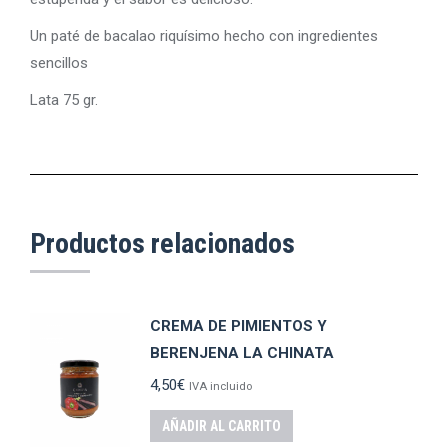
Un paté de bacalao riquísimo hecho con ingredientes
sencillos
Lata 75 gr.
Productos relacionados
CREMA DE PIMIENTOS Y
BERENJENA LA CHINATA
4,50
€
IVA incluido
AÑADIR AL CARRITO