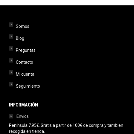
Somos
Blog
Preguntas
Contacto
Mi cuenta
Seguimiento
INFORMACIÓN
Envíos
Península 7,95€. Gratis a partir de 100€ de compra y también
recogida en tienda.