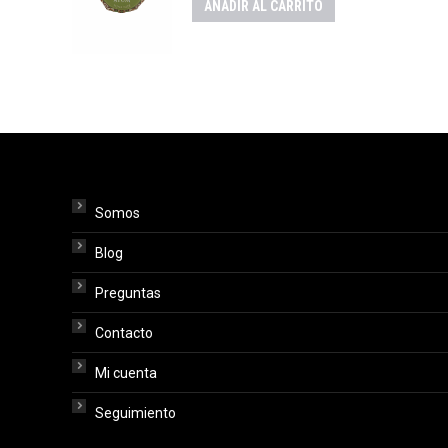
AÑADIR AL CARRITO
Somos
Blog
Preguntas
Contacto
Mi cuenta
Seguimiento