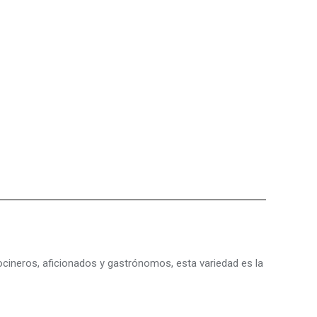
ocineros, aficionados y gastrónomos, esta variedad es la