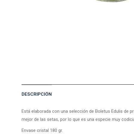
DESCRIPCIÓN
Está elaborada con una selección de Boletus Edulis de pr
mejor de las setas, por lo que es una especie muy codici
Envase cristal 180 gr.