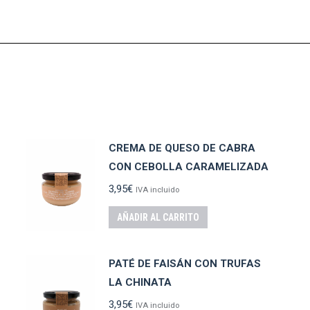
CREMA DE QUESO DE CABRA
CON CEBOLLA CARAMELIZADA
3,95
€
IVA incluido
AÑADIR AL CARRITO
PATÉ DE FAISÁN CON TRUFAS
LA CHINATA
3,95
€
IVA incluido