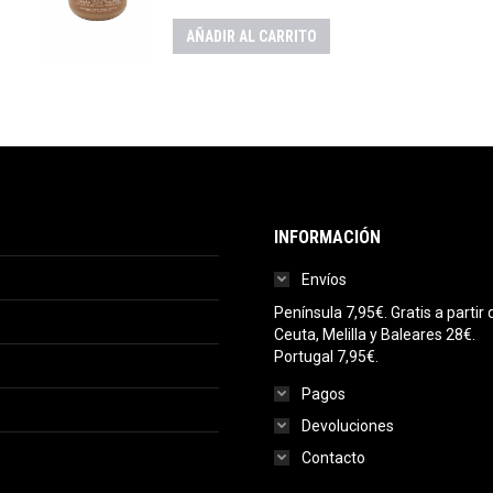
AÑADIR AL CARRITO
INFORMACIÓN
Envíos
Península 7,95€. Gratis a parti
Ceuta, Melilla y Baleares 28€.
Portugal 7,95€.
Pagos
Devoluciones
Contacto