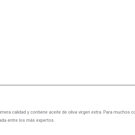
imera calidad y contiene aceite de oliva virgen extra. Para muchos c
ada entre los más expertos.