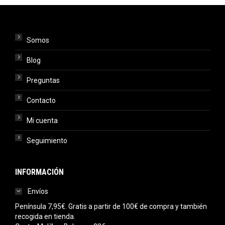
Somos
Blog
Preguntas
Contacto
Mi cuenta
Seguimiento
INFORMACIÓN
Envíos
Península 7,95€. Gratis a partir de 100€ de compra y también
recogida en tienda.