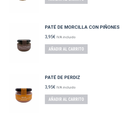
PATÉ DE MORCILLA CON PIÑONES
3,95
€
IVA incluido
AÑADIR AL CARRITO
PATÉ DE PERDIZ
3,95
€
IVA incluido
AÑADIR AL CARRITO