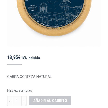
13,95
€
IVA incluido
CABRA CORTEZA NATURAL
Hay existencias
CABRA
AÑADIR AL CARRITO
CORTEZA