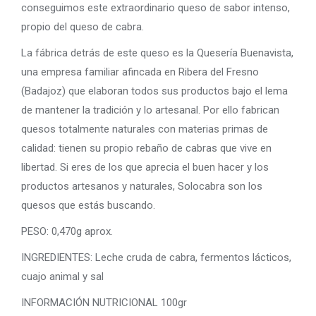
conseguimos este extraordinario queso de sabor intenso,
propio del queso de cabra.
La fábrica detrás de este queso es la Quesería Buenavista,
una empresa familiar afincada en Ribera del Fresno
(Badajoz) que elaboran todos sus productos bajo el lema
de mantener la tradición y lo artesanal. Por ello fabrican
quesos totalmente naturales con materias primas de
calidad: tienen su propio rebaño de cabras que vive en
libertad. Si eres de los que aprecia el buen hacer y los
productos artesanos y naturales, Solocabra son los
quesos que estás buscando.
PESO: 0,470g aprox.
INGREDIENTES: Leche cruda de cabra, fermentos lácticos,
cuajo animal y sal
INFORMACIÓN NUTRICIONAL 100gr