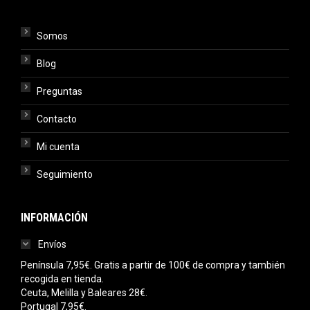
Somos
Blog
Preguntas
Contacto
Mi cuenta
Seguimiento
INFORMACIÓN
Envíos
Península 7,95€. Gratis a partir de 100€ de compra y también
recogida en tienda.
Ceuta, Melilla y Baleares 28€.
Portugal 7,95€.