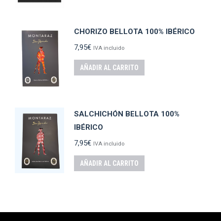
CHORIZO BELLOTA 100% IBÉRICO
7,95
€
IVA incluido
AÑADIR AL CARRITO
SALCHICHÓN BELLOTA 100%
IBÉRICO
7,95
€
IVA incluido
AÑADIR AL CARRITO