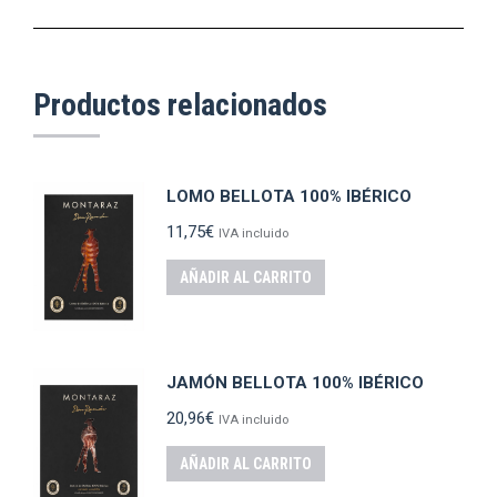
Productos relacionados
LOMO BELLOTA 100% IBÉRICO
11,75
€
IVA incluido
AÑADIR AL CARRITO
JAMÓN BELLOTA 100% IBÉRICO
20,96
€
IVA incluido
AÑADIR AL CARRITO