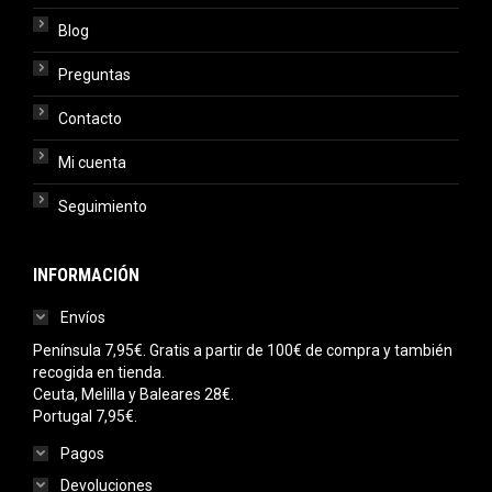
Blog
Preguntas
Contacto
Mi cuenta
Seguimiento
INFORMACIÓN
Envíos
Península 7,95€. Gratis a partir de 100€ de compra y también
recogida en tienda.
Ceuta, Melilla y Baleares 28€.
Portugal 7,95€.
Pagos
Devoluciones