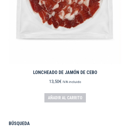
LONCHEADO DE JAMÓN DE CEBO
13,50
€
IVA incluido
AÑADIR AL CARRITO
BÚSQUEDA