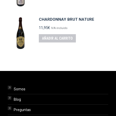
CHARDONNAY BRUT NATURE
11,95
€
IVA incluido
AÑADIR AL CARRITO
Somos
Blog
Preguntas