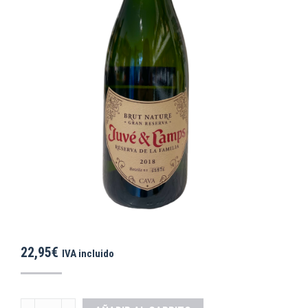
22,95
€
IVA incluido
GRAN