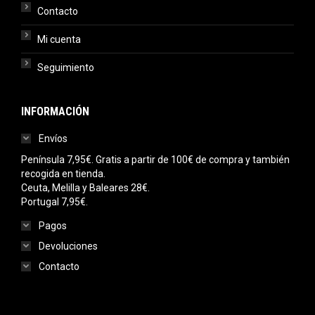
Contacto
Mi cuenta
Seguimiento
INFORMACIÓN
Envíos
Península 7,95€. Gratis a partir de 100€ de compra y también
recogida en tienda.
Ceuta, Melilla y Baleares 28€.
Portugal 7,95€.
Pagos
Devoluciones
Contacto