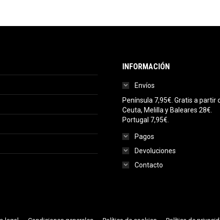
INFORMACIÓN
Envíos
Península 7,95€. Gratis a parti
Ceuta, Melilla y Baleares 28€.
Portugal 7,95€.
Pagos
Devoluciones
Contacto