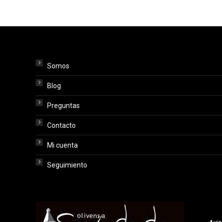
Somos
Blog
Preguntas
Contacto
Mi cuenta
Seguimiento