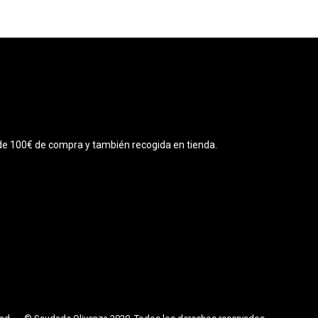
r de 100€ de compra y también recogida en tienda.