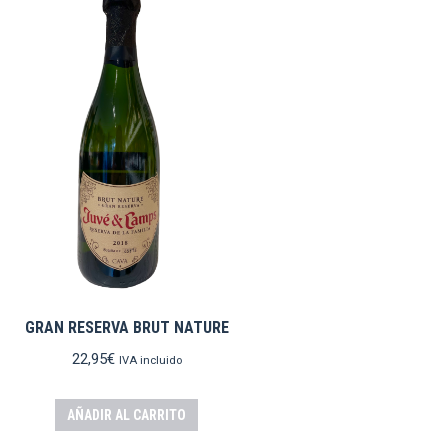
GRAN RESERVA BRUT NATURE
22,95
€
IVA incluido
AÑADIR AL CARRITO