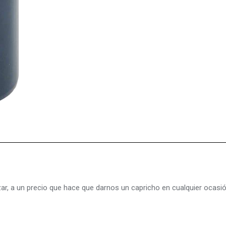
zar, a un precio que hace que darnos un capricho en cualquier ocasión