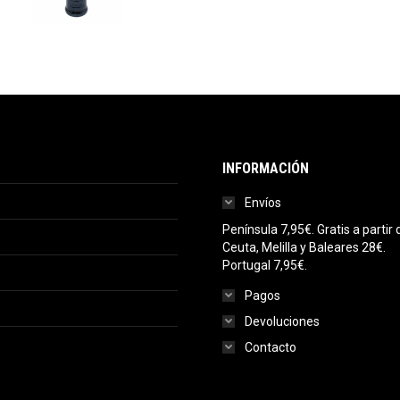
INFORMACIÓN
Envíos
Península 7,95€. Gratis a parti
Ceuta, Melilla y Baleares 28€.
Portugal 7,95€.
Pagos
Devoluciones
Contacto