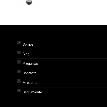
Somos
Blog
Preguntas
Contacto
Mi cuenta
Seguimiento