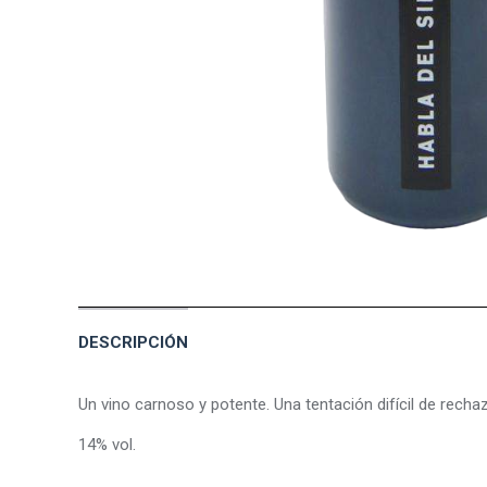
DESCRIPCIÓN
Un vino carnoso y potente. Una tentación difícil de recha
14% vol.