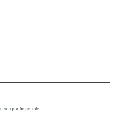
 sea por fin posible.