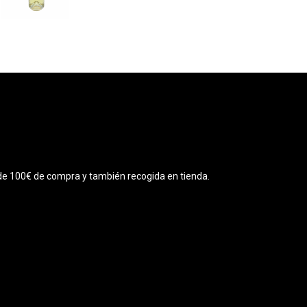
r de 100€ de compra y también recogida en tienda.