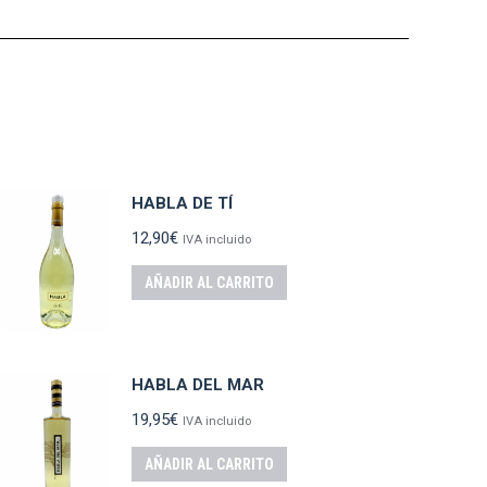
HABLA DE TÍ
12,90
€
IVA incluido
AÑADIR AL CARRITO
HABLA DEL MAR
19,95
€
IVA incluido
AÑADIR AL CARRITO