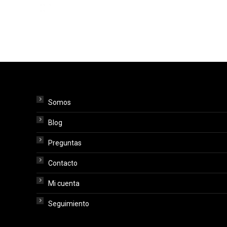
Somos
Blog
Preguntas
Contacto
Mi cuenta
Seguimiento