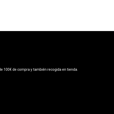
r de 100€ de compra y también recogida en tienda.