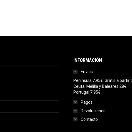
INFORMACIÓN
Envíos
Península 7,95€. Gratis a parti
Ceuta, Melilla y Baleares 28€.
Portugal 7,95€.
Pagos
Devoluciones
Contacto