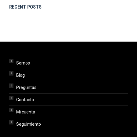
RECENT POSTS
Somos
Blog
Preguntas
Contacto
Mi cuenta
Seguimiento