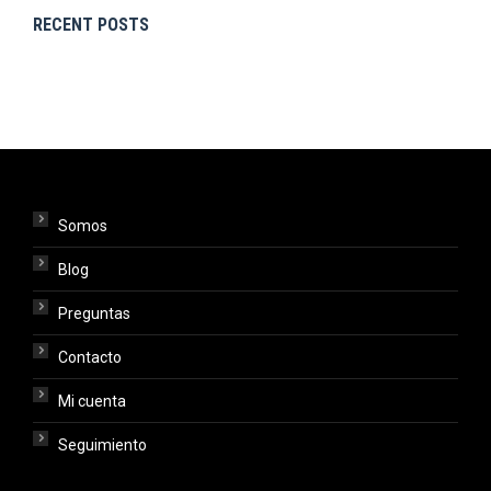
RECENT POSTS
Somos
Blog
Preguntas
Contacto
Mi cuenta
Seguimiento