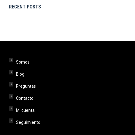
RECENT POSTS
Somos
Blog
Preguntas
Contacto
Mi cuenta
Seguimiento