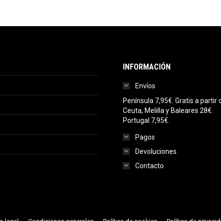
INFORMACIÓN
Envíos
Península 7,95€. Gratis a parti
Ceuta, Melilla y Baleares 28€.
Portugal 7,95€.
Pagos
Devoluciones
Contacto