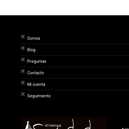
Somos
Blog
Preguntas
Contacto
Mi cuenta
Seguimiento