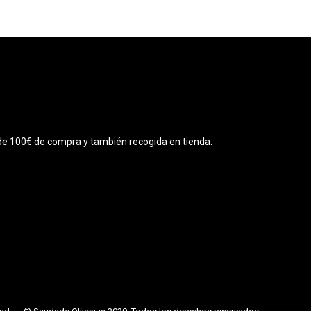
r de 100€ de compra y también recogida en tienda.