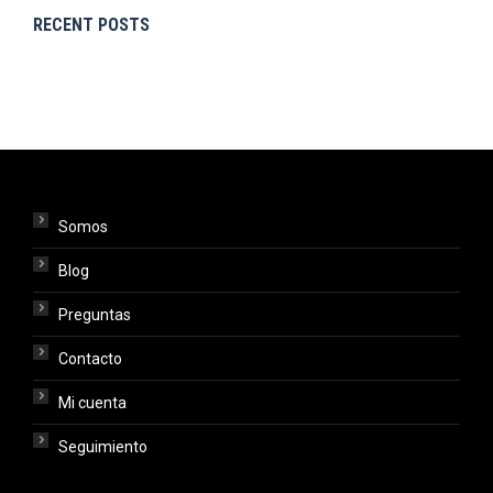
RECENT POSTS
Somos
Blog
Preguntas
Contacto
Mi cuenta
Seguimiento