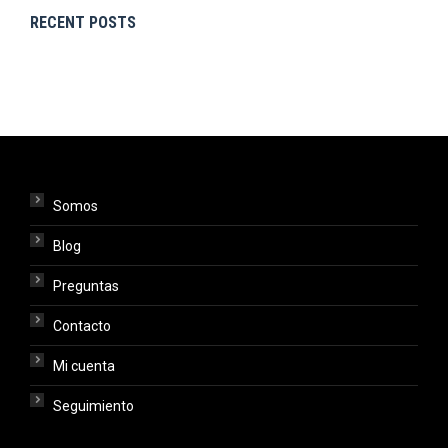
RECENT POSTS
Somos
Blog
Preguntas
Contacto
Mi cuenta
Seguimiento