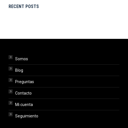
RECENT POSTS
Somos
Blog
Preguntas
Contacto
Mi cuenta
Seguimiento