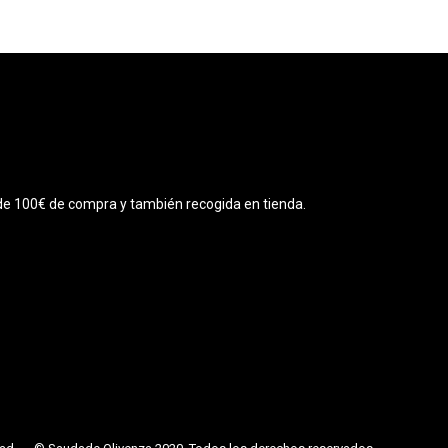
r de 100€ de compra y también recogida en tienda.