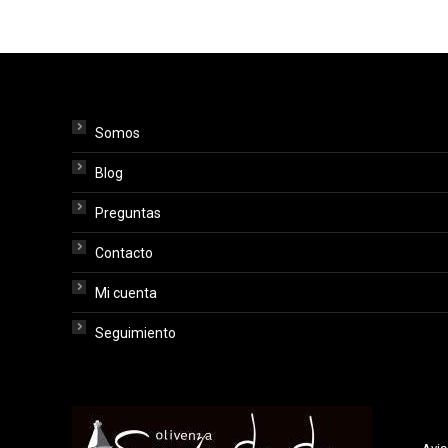
Somos
Blog
Preguntas
Contacto
Mi cuenta
Seguimiento