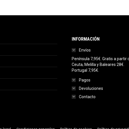
INFORMACIÓN
Envíos
Península 7,95€. Gratis a parti
Ceuta, Melilla y Baleares 28€.
Portugal 7,95€.
Pagos
Devoluciones
Contacto