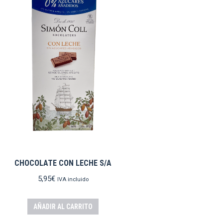
CHOCOLATE CON LECHE S/A
5,95
€
IVA incluido
AÑADIR AL CARRITO