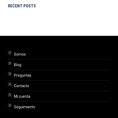
RECENT POSTS
Somos
Blog
Preguntas
Contacto
Mi cuenta
Seguimiento