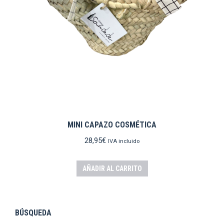
MINI CAPAZO COSMÉTICA
28,95
€
IVA incluido
AÑADIR AL CARRITO
BÚSQUEDA