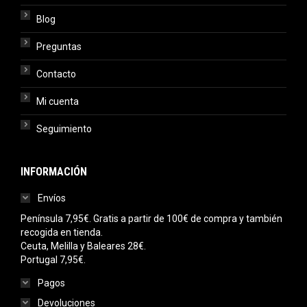
Blog
Preguntas
Contacto
Mi cuenta
Seguimiento
INFORMACIÓN
Envíos
Península 7,95€. Gratis a partir de 100€ de compra y también
recogida en tienda.
Ceuta, Melilla y Baleares 28€.
Portugal 7,95€.
Pagos
Devoluciones