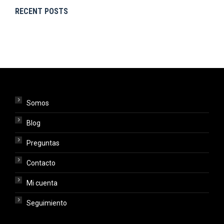
RECENT POSTS
Somos
Blog
Preguntas
Contacto
Mi cuenta
Seguimiento