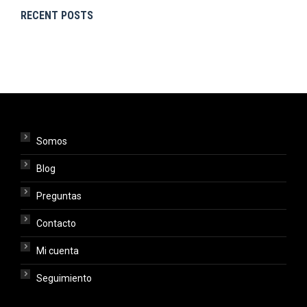
RECENT POSTS
Somos
Blog
Preguntas
Contacto
Mi cuenta
Seguimiento